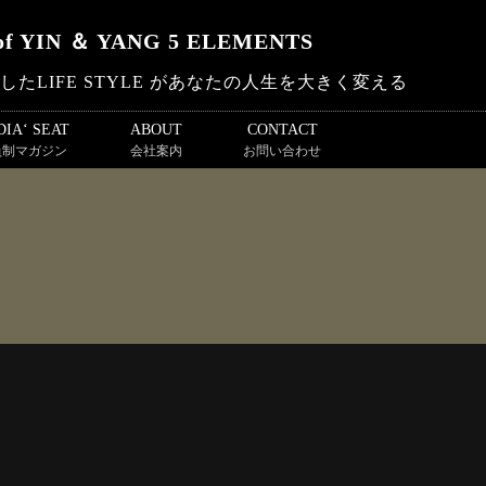
f YIN ＆ YANG 5 ELEMENTS
たLIFE STYLE があなたの人生を大きく変える
IA‘ SEAT
ABOUT
CONTACT
員制マガジン
会社案内
お問い合わせ