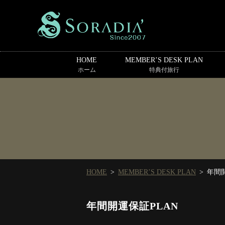
HOME
MEMBER’S DESK PLAN
ホーム
特典付旅行
HOME
MEMBER’S DESK PLAN
年間
年間開運保証PLAN