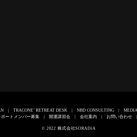
AN
TRACONE’ RETREAT DESK
NBD CONSULTING
MEDIA
サポートメンバー募集
開運講習会
会社案内
お問い合わせ
© 2022 株式会社SORADiA