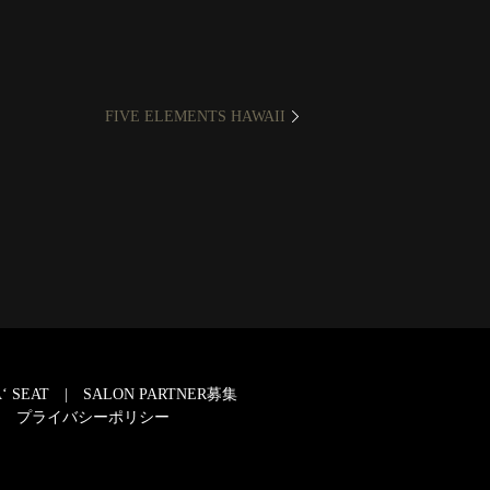
FIVE ELEMENTS HAWAII
‘ SEAT
SALON PARTNER募集
プライバシーポリシー